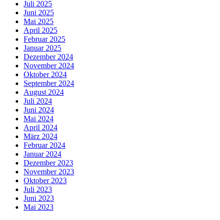
Juli 2025
Juni 2025
Mai 2025
April 2025
Februar 2025
Januar 2025
Dezember 2024
November 2024
Oktober 2024
September 2024
August 2024
Juli 2024
Juni 2024
Mai 2024
April 2024
März 2024
Februar 2024
Januar 2024
Dezember 2023
November 2023
Oktober 2023
Juli 2023
Juni 2023
Mai 2023