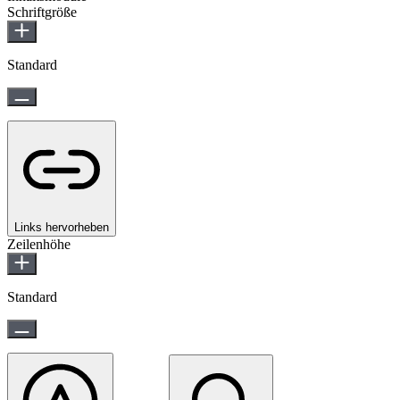
Schriftgröße
Standard
Links hervorheben
Zeilenhöhe
Standard