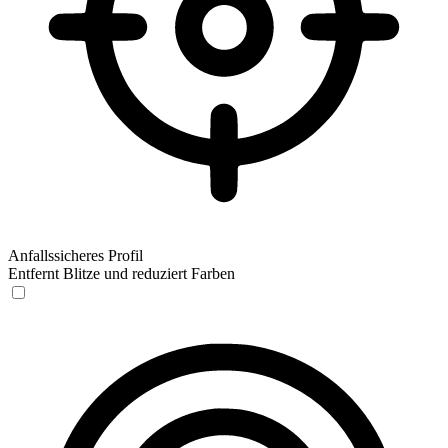
Anfallssicheres Profil
Entfernt Blitze und reduziert Farben
Anfallssicheres Profil