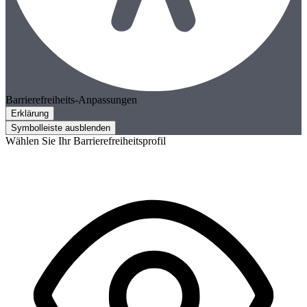
Barrierefreiheits-Anpassungen
Erklärung
Symbolleiste ausblenden
Wählen Sie Ihr Barrierefreiheitsprofil