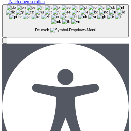
Nach oben scrollen
Deutsch