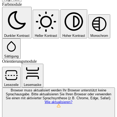
Farbmodule
Dunkler Kontrast
Heller Kontrast
Hoher Kontrast
Monochrom
Sättigung
Orientierungsmodule
Lesezeile
Lesemaske
Browser muss aktualisiert werden
Ihr Browser unterstützt keine
Sprachausgabe. Bitte aktualisieren Sie Ihren Browser oder verwenden
Sie einen mit aktivierter Sprachsynthese (z.B. Chrome, Edge, Safari).
Wie aktualisieren?