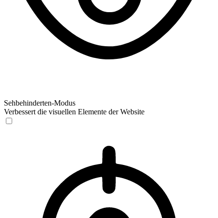
Sehbehinderten-Modus
Verbessert die visuellen Elemente der Website
Sehbehinderten-Modus