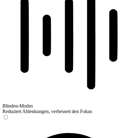
Blinden-Modus
Reduziert Ablenkungen, verbessert den Fokus
Blinden-Modus