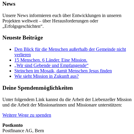
News
Unsere News informieren euch über Entwicklungen in unseren
Projekten weltweit – über Herausforderungen oder
„Erfolgsgeschichten“.
Neueste Beiträge
Den Blick für die Menschen außerhalb der Gemeinde nicht
verlieren
15 Menschen. 6 Länder. Eine Mission.
„Wir sind Gebende und Empfangende“
Steinchen im Mosaik, damit Menschen Jesus finden
Wie sieht Mission in Zukunft aus?
Deine Spendenmöglichkeiten
Unter folgendem Link kannst du die Arbeit der Liebenzeller Mission
und die Arbeit der Missionarinnen und Missionare unterstützen:
Weitere Wege zu spenden
Postkonto
Postfinance AG, Bern