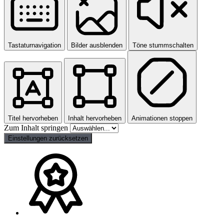
Tastaturnavigation
Bilder ausblenden
Töne stummschalten
Titel hervorheben
Inhalt hervorheben
Animationen stoppen
Zum Inhalt springen
Einstellungen zurücksetzen