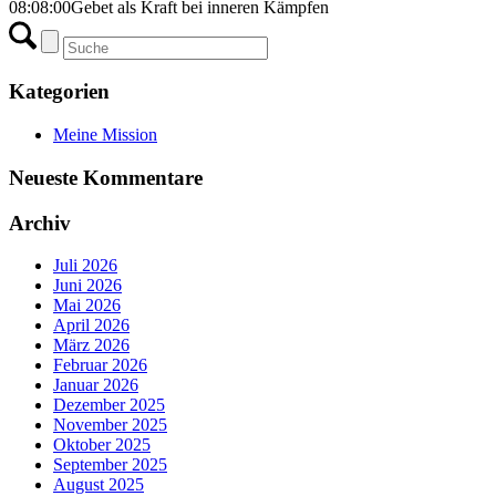
08:08:00
Gebet als Kraft bei inneren Kämpfen
Kategorien
Meine Mission
Neueste Kommentare
Archiv
Juli 2026
Juni 2026
Mai 2026
April 2026
März 2026
Februar 2026
Januar 2026
Dezember 2025
November 2025
Oktober 2025
September 2025
August 2025