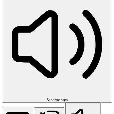
Seite vorlesen