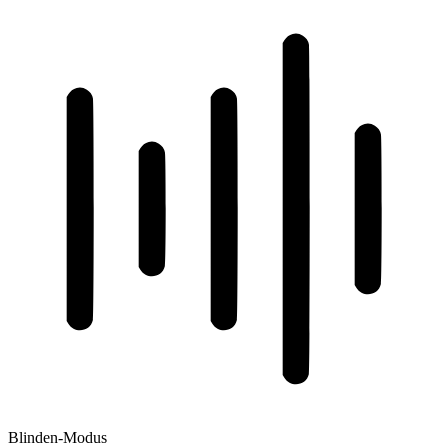
Blinden-Modus