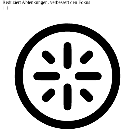
Reduziert Ablenkungen, verbessert den Fokus
Blinden-Modus