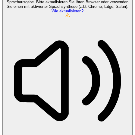
Sprachausgabe. Bitte aktualisieren Sie Ihren Browser oder verwenden
Sie einen mit aktivierter Sprachsynthese (z.B. Chrome, Edge, Safari).
Wie aktualisieren?