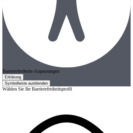
Barrierefreiheits-Anpassungen
Erklärung
Symbolleiste ausblenden
Wählen Sie Ihr Barrierefreiheitsprofil