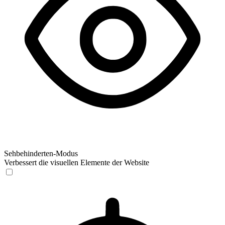
Sehbehinderten-Modus
Verbessert die visuellen Elemente der Website
Sehbehinderten-Modus