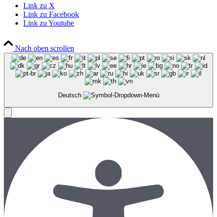
Link zu X
Link zu Facebook
Link zu Youtube
Nach oben scrollen
Deutsch