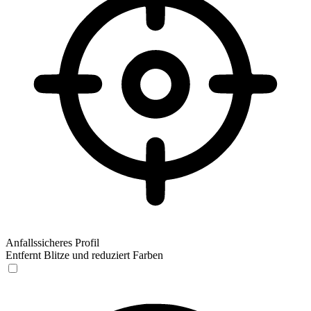
Anfallssicheres Profil
Entfernt Blitze und reduziert Farben
Anfallssicheres Profil