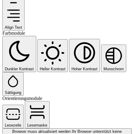
Align Text
Farbmodule
Dunkler Kontrast
Heller Kontrast
Hoher Kontrast
Monochrom
Sättigung
Orientierungsmodule
Lesezeile
Lesemaske
Browser muss aktualisiert werden
Ihr Browser unterstützt keine