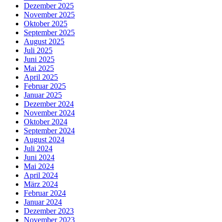
Dezember 2025
November 2025
Oktober 2025
September 2025
August 2025
Juli 2025
Juni 2025
Mai 2025
April 2025
Februar 2025
Januar 2025
Dezember 2024
November 2024
Oktober 2024
September 2024
August 2024
Juli 2024
Juni 2024
Mai 2024
April 2024
März 2024
Februar 2024
Januar 2024
Dezember 2023
November 2023