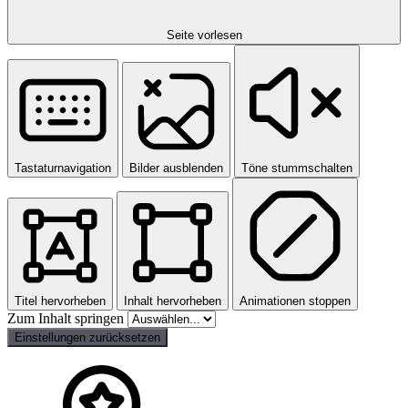
Seite vorlesen
Tastaturnavigation
Bilder ausblenden
Töne stummschalten
Titel hervorheben
Inhalt hervorheben
Animationen stoppen
Zum Inhalt springen
Einstellungen zurücksetzen