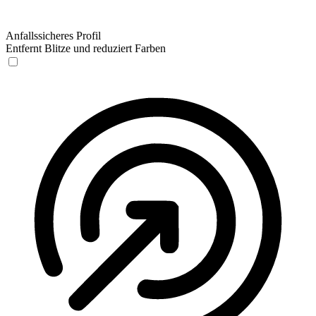
Anfallssicheres Profil
Entfernt Blitze und reduziert Farben
Anfallssicheres Profil