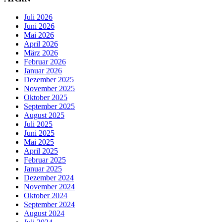
Juli 2026
Juni 2026
Mai 2026
April 2026
März 2026
Februar 2026
Januar 2026
Dezember 2025
November 2025
Oktober 2025
September 2025
August 2025
Juli 2025
Juni 2025
Mai 2025
April 2025
Februar 2025
Januar 2025
Dezember 2024
November 2024
Oktober 2024
September 2024
August 2024