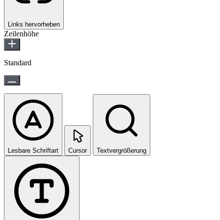
Links hervorheben
Zeilenhöhe
Standard
Lesbare Schriftart
Cursor
Textvergrößerung