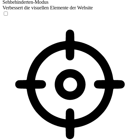
Sehbehinderten-Modus
Verbessert die visuellen Elemente der Website
Sehbehinderten-Modus