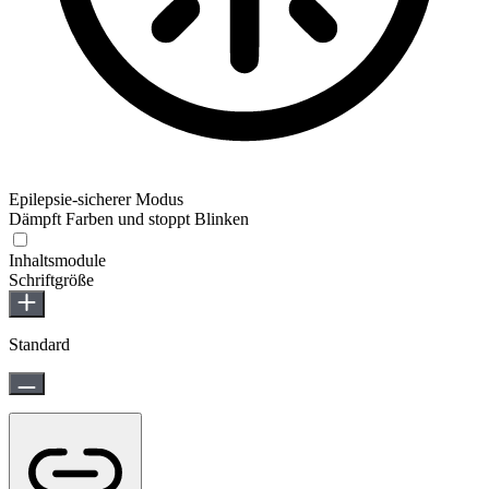
Epilepsie-sicherer Modus
Dämpft Farben und stoppt Blinken
Epilepsie-sicherer Modus
Inhaltsmodule
Schriftgröße
Standard