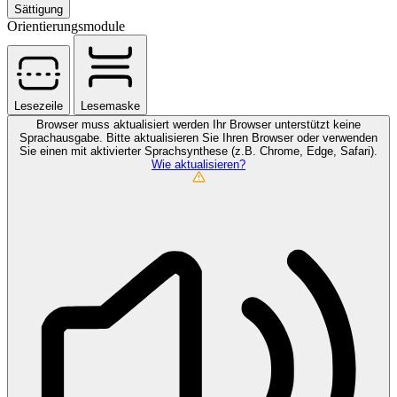
Sättigung
Orientierungsmodule
Lesezeile
Lesemaske
Browser muss aktualisiert werden
Ihr Browser unterstützt keine
Sprachausgabe. Bitte aktualisieren Sie Ihren Browser oder verwenden
Sie einen mit aktivierter Sprachsynthese (z.B. Chrome, Edge, Safari).
Wie aktualisieren?