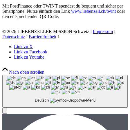
Mit PostFinance oder TWINT spendest du bequem und sicher per
Smartphone. Nutze einfach den Link
www.liebenzell.ch/twint
oder
den entsprechenden QR-Code.
© 2026 LIEBENZELLER MISSION Schweiz I
Impressum
I
Datenschutz
I
Barrierefreiheit
I
Link zu X
Link zu Facebook
Link zu Youtube
Nach oben scrollen
Deutsch