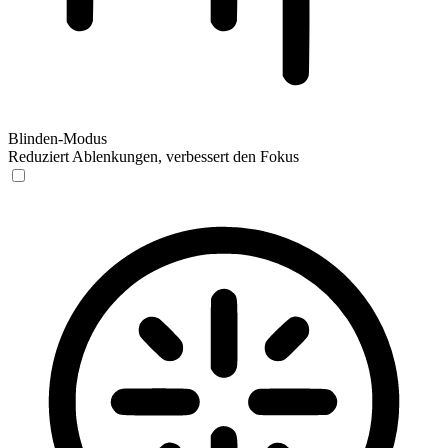
Blinden-Modus
Reduziert Ablenkungen, verbessert den Fokus
Blinden-Modus