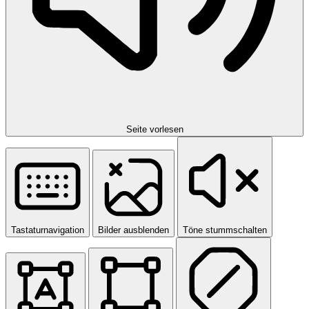
Seite vorlesen
Tastaturnavigation
Bilder ausblenden
Töne stummschalten