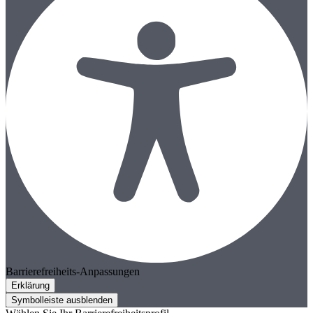
Barrierefreiheits-Anpassungen
Erklärung
Symbolleiste ausblenden