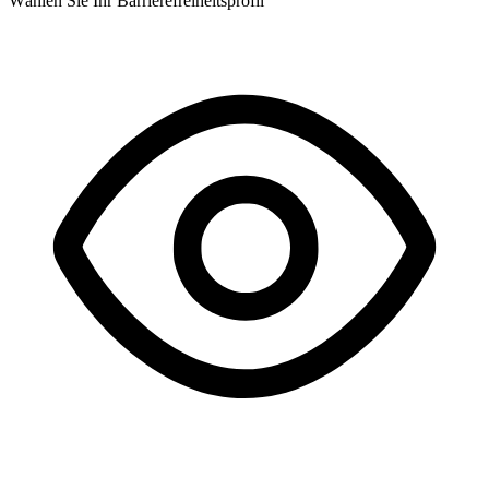
Wählen Sie Ihr Barrierefreiheitsprofil