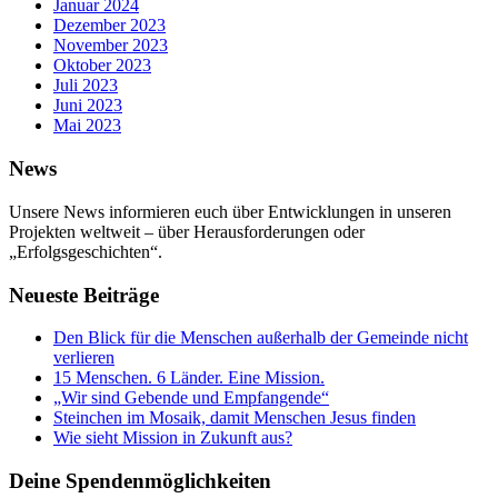
Januar 2024
Dezember 2023
November 2023
Oktober 2023
Juli 2023
Juni 2023
Mai 2023
News
Unsere News informieren euch über Entwicklungen in unseren
Projekten weltweit – über Herausforderungen oder
„Erfolgsgeschichten“.
Neueste Beiträge
Den Blick für die Menschen außerhalb der Gemeinde nicht
verlieren
15 Menschen. 6 Länder. Eine Mission.
„Wir sind Gebende und Empfangende“
Steinchen im Mosaik, damit Menschen Jesus finden
Wie sieht Mission in Zukunft aus?
Deine Spendenmöglichkeiten