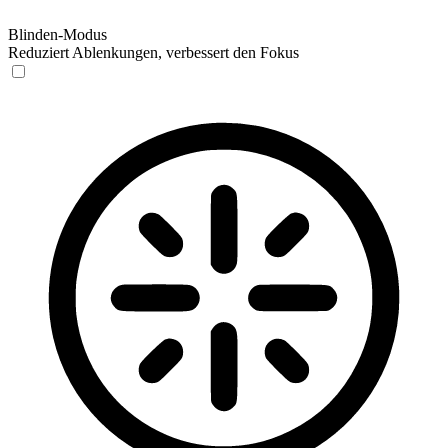
Blinden-Modus
Reduziert Ablenkungen, verbessert den Fokus
Blinden-Modus