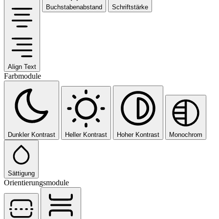
Buchstabenabstand
Schriftstärke
Align Text
Farbmodule
Dunkler Kontrast
Heller Kontrast
Hoher Kontrast
Monochrom
Sättigung
Orientierungsmodule