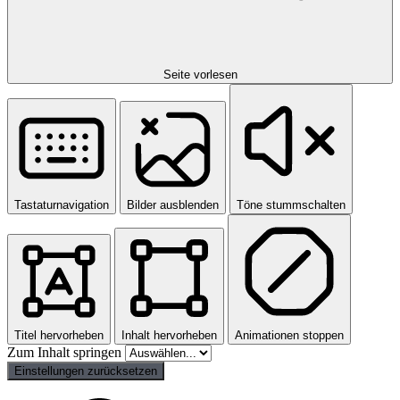
Seite vorlesen
Tastaturnavigation
Bilder ausblenden
Töne stummschalten
Titel hervorheben
Inhalt hervorheben
Animationen stoppen
Zum Inhalt springen
Einstellungen zurücksetzen