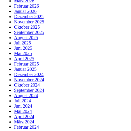
März 2026
Februar 2026
Januar 2026
Dezember 2025
November 2025
Oktober 2025
September 2025
August 2025
Juli 2025
Juni 2025
Mai 2025
April 2025
Februar 2025
Januar 2025
Dezember 2024
November 2024
Oktober 2024
September 2024
August 2024
Juli 2024
Juni 2024
Mai 2024
April 2024
März 2024
Februar 2024