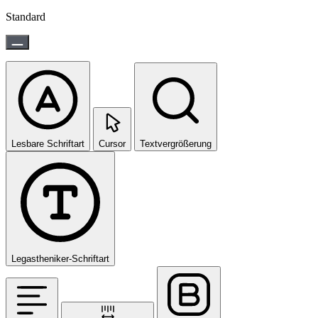
Standard
Lesbare Schriftart
Cursor
Textvergrößerung
Legastheniker-Schriftart