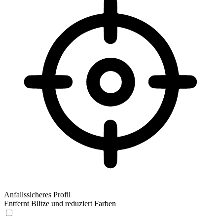
Anfallssicheres Profil
Entfernt Blitze und reduziert Farben
Anfallssicheres Profil