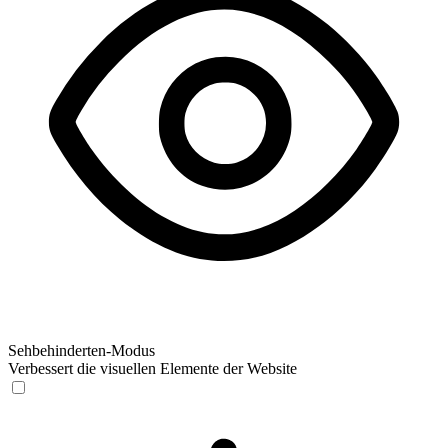
Sehbehinderten-Modus
Verbessert die visuellen Elemente der Website
Sehbehinderten-Modus