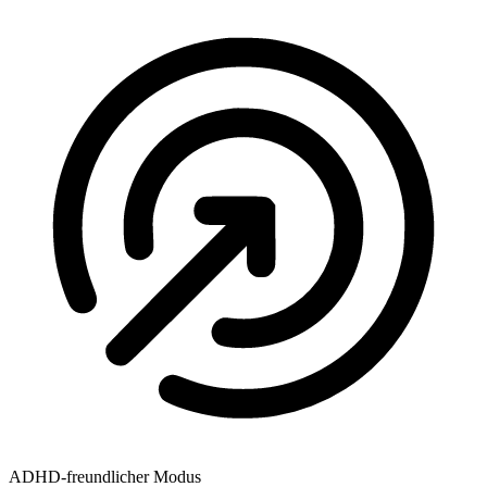
ADHD-freundlicher Modus