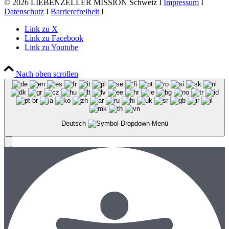
© 2026 LIEBENZELLER MISSION Schweiz I
Impressum
I
Datenschutz
I
Barrierefreiheit
I
Link zu X
Link zu Facebook
Link zu Youtube
Nach oben scrollen
Deutsch