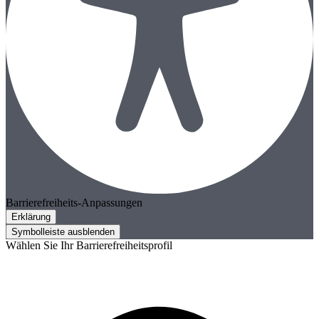
Barrierefreiheits-Anpassungen
Erklärung
Symbolleiste ausblenden
Wählen Sie Ihr Barrierefreiheitsprofil