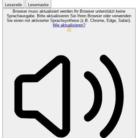
Lesezeile
Lesemaske
Browser muss aktualisiert werden
Ihr Browser unterstützt keine
Sprachausgabe. Bitte aktualisieren Sie Ihren Browser oder verwenden
Sie einen mit aktivierter Sprachsynthese (z.B. Chrome, Edge, Safari).
Wie aktualisieren?