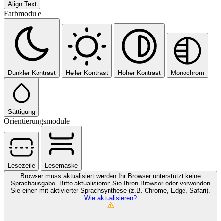
Align Text
Farbmodule
Dunkler Kontrast
Heller Kontrast
Hoher Kontrast
Monochrom
Sättigung
Orientierungsmodule
Lesezeile
Lesemaske
Browser muss aktualisiert werden
Ihr Browser unterstützt keine
Sprachausgabe. Bitte aktualisieren Sie Ihren Browser oder verwenden
Sie einen mit aktivierter Sprachsynthese (z.B. Chrome, Edge, Safari).
Wie aktualisieren?