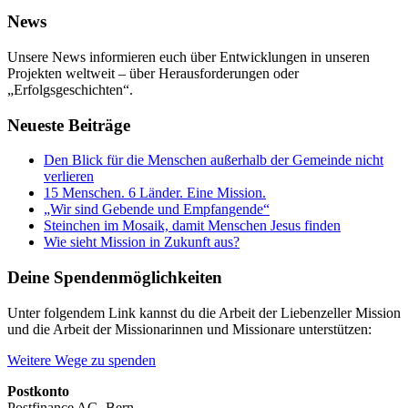
News
Unsere News informieren euch über Entwicklungen in unseren
Projekten weltweit – über Herausforderungen oder
„Erfolgsgeschichten“.
Neueste Beiträge
Den Blick für die Menschen außerhalb der Gemeinde nicht
verlieren
15 Menschen. 6 Länder. Eine Mission.
„Wir sind Gebende und Empfangende“
Steinchen im Mosaik, damit Menschen Jesus finden
Wie sieht Mission in Zukunft aus?
Deine Spendenmöglichkeiten
Unter folgendem Link kannst du die Arbeit der Liebenzeller Mission
und die Arbeit der Missionarinnen und Missionare unterstützen:
Weitere Wege zu spenden
Postkonto
Postfinance AG, Bern