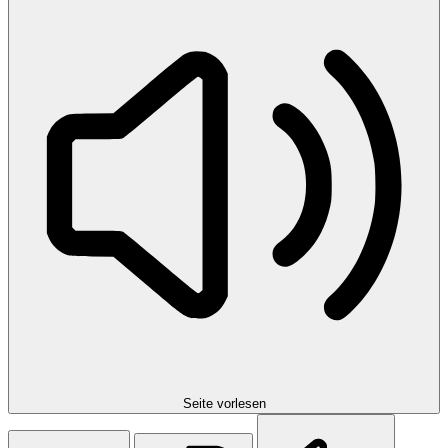
Seite vorlesen