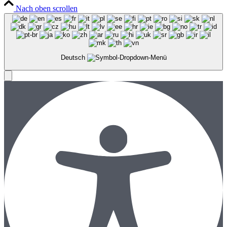
Nach oben scrollen
Deutsch