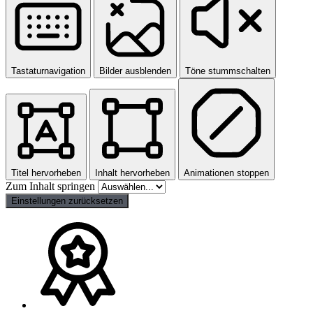
Tastaturnavigation
Bilder ausblenden
Töne stummschalten
Titel hervorheben
Inhalt hervorheben
Animationen stoppen
Zum Inhalt springen
Einstellungen zurücksetzen