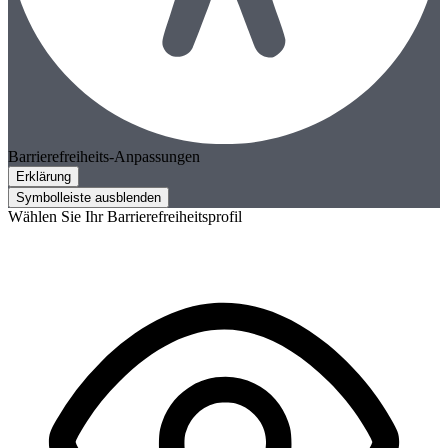
Barrierefreiheits-Anpassungen
Erklärung
Symbolleiste ausblenden
Wählen Sie Ihr Barrierefreiheitsprofil