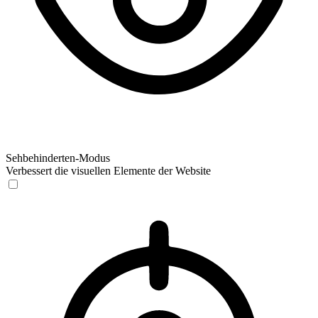
Sehbehinderten-Modus
Verbessert die visuellen Elemente der Website
Sehbehinderten-Modus