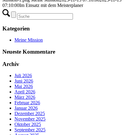
07:10:00
Im Einsatz mit dem Meisterplaner
Kategorien
Meine Mission
Neueste Kommentare
Archiv
Juli 2026
Juni 2026
Mai 2026
April 2026
März 2026
Februar 2026
Januar 2026
Dezember 2025
November 2025
Oktober 2025
September 2025