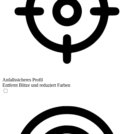
Anfallssicheres Profil
Entfernt Blitze und reduziert Farben
Anfallssicheres Profil