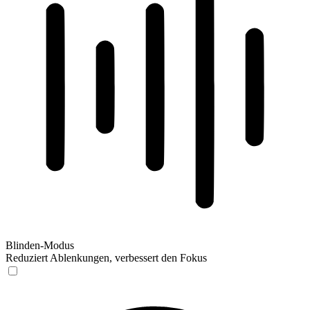
Blinden-Modus
Reduziert Ablenkungen, verbessert den Fokus
Blinden-Modus