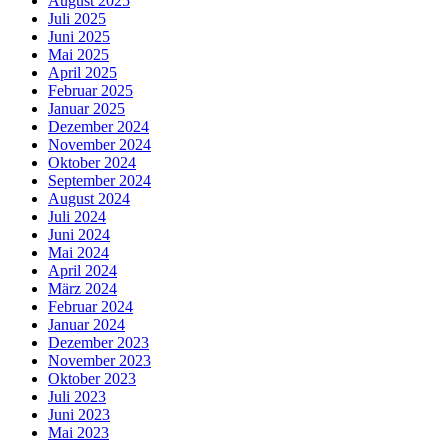
August 2025
Juli 2025
Juni 2025
Mai 2025
April 2025
Februar 2025
Januar 2025
Dezember 2024
November 2024
Oktober 2024
September 2024
August 2024
Juli 2024
Juni 2024
Mai 2024
April 2024
März 2024
Februar 2024
Januar 2024
Dezember 2023
November 2023
Oktober 2023
Juli 2023
Juni 2023
Mai 2023